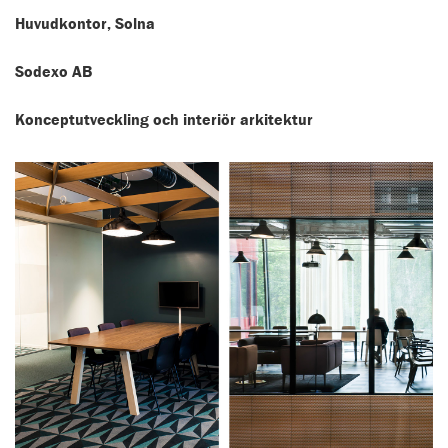
Huvudkontor, Solna
Sodexo AB
Konceptutveckling och interiör arkitektur