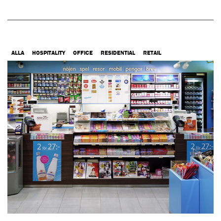
ALLA
HOSPITALITY
OFFICE
RESIDENTIAL
RETAIL