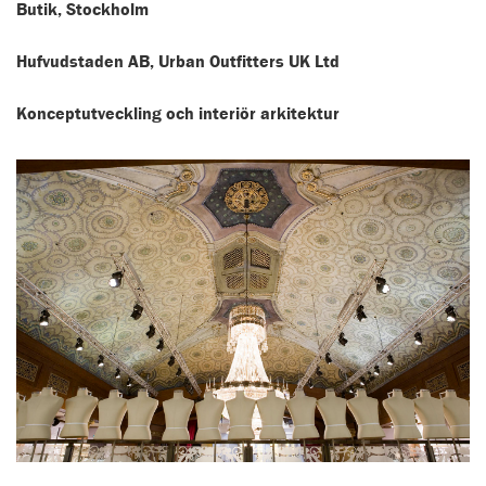
Butik, Stockholm
Hufvudstaden AB, Urban Outfitters UK Ltd
Konceptutveckling och interiör arkitektur