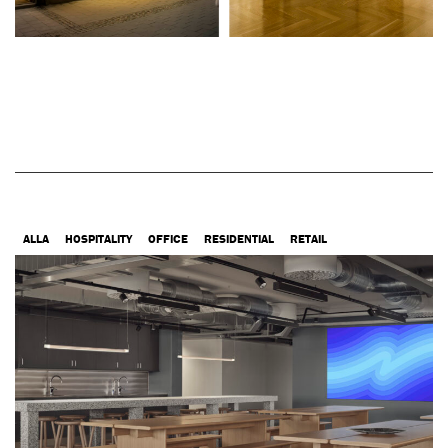
ALLA
HOSPITALITY
OFFICE
RESIDENTIAL
RETAIL