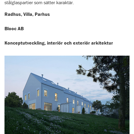
stålglaspartier som sätter karaktär.
Radhus, Villa, Parhus
Blooc AB
Konceptutveckling, interiör och exteriör arkitektur