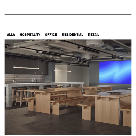
ALLA
HOSPITALITY
OFFICE
RESIDENTIAL
RETAIL