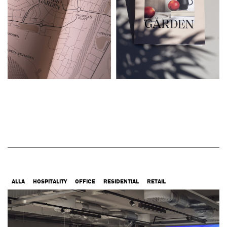
ALLA
HOSPITALITY
OFFICE
RESIDENTIAL
RETAIL