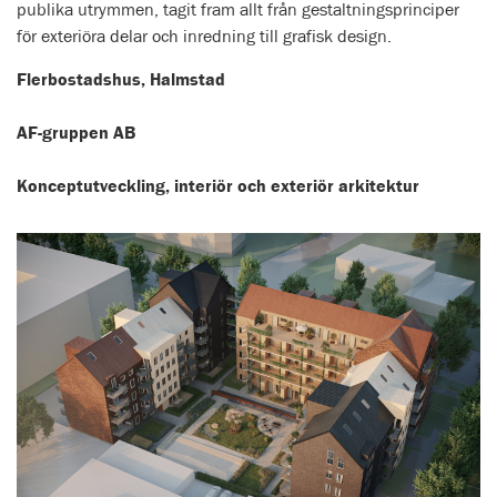
publika utrymmen, tagit fram allt från gestaltningsprinciper
för exteriöra delar och inredning till grafisk design.
Flerbostadshus, Halmstad
AF-gruppen AB
Konceptutveckling, interiör och exteriör arkitektur