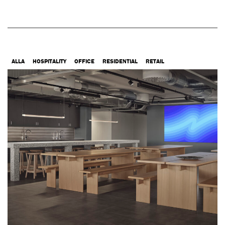
ALLA
HOSPITALITY
OFFICE
RESIDENTIAL
RETAIL