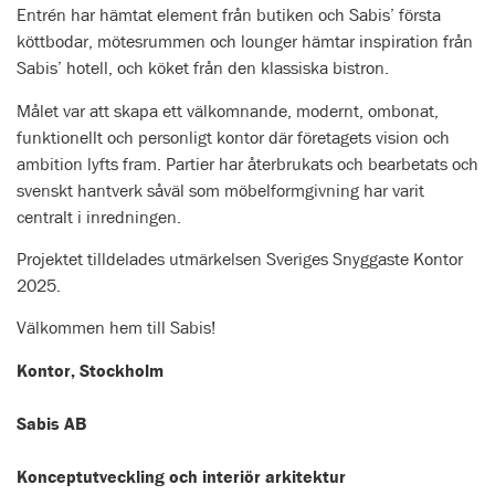
Entrén har hämtat element från butiken och Sabis’ första
köttbodar, mötesrummen och lounger hämtar inspiration från
Sabis’ hotell, och köket från den klassiska bistron.
Målet var att skapa ett välkomnande, modernt, ombonat,
funktionellt och personligt kontor där företagets vision och
ambition lyfts fram. Partier har återbrukats och bearbetats och
svenskt hantverk såväl som möbelformgivning har varit
centralt i inredningen.
Projektet tilldelades utmärkelsen Sveriges Snyggaste Kontor
2025.
Välkommen hem till Sabis!
Kontor, Stockholm
Sabis AB
Konceptutveckling och interiör arkitektur