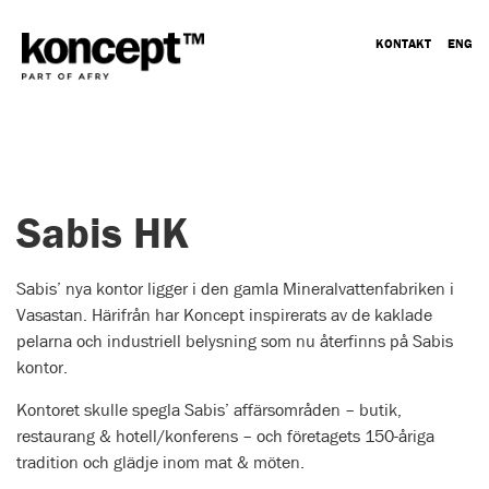
KONTAKT
ENG
Sabis HK
Sabis’ nya kontor ligger i den gamla Mineralvattenfabriken i
Vasastan. Härifrån har Koncept inspirerats av de kaklade
pelarna och industriell belysning som nu återfinns på Sabis
kontor.
Kontoret skulle spegla Sabis’ affärsområden – butik,
restaurang & hotell/konferens – och företagets 150-åriga
tradition och glädje inom mat & möten.