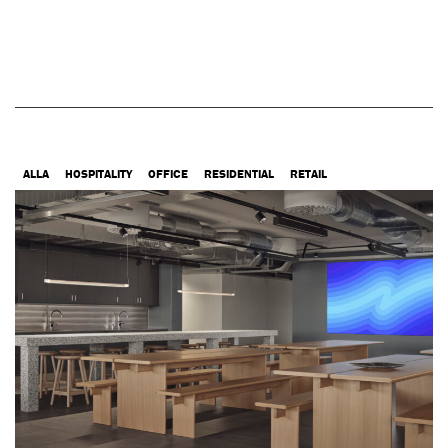
ALLA
HOSPITALITY
OFFICE
RESIDENTIAL
RETAIL