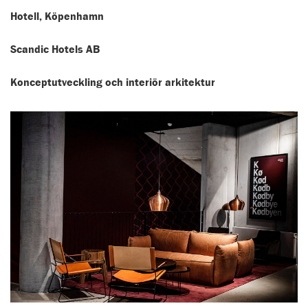
Hotell, Köpenhamn
Scandic Hotels AB
Konceptutveckling och interiör arkitektur