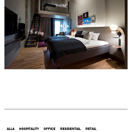
ALLA
HOSPITALITY
OFFICE
RESIDENTIAL
RETAIL