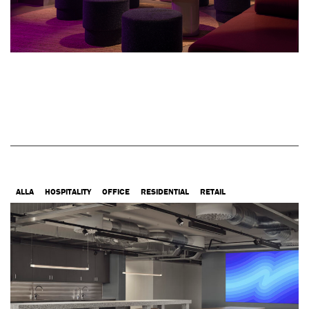
ALLA
HOSPITALITY
OFFICE
RESIDENTIAL
RETAIL