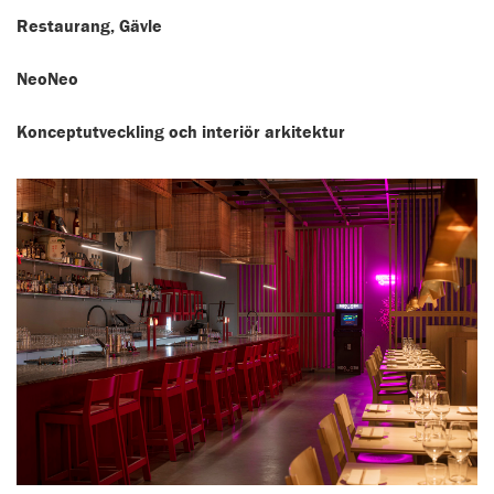
Restaurang, Gävle
NeoNeo
Konceptutveckling och interiör arkitektur