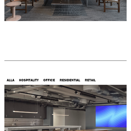
ALLA
HOSPITALITY
OFFICE
RESIDENTIAL
RETAIL