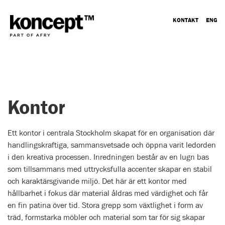
KONTAKT
ENG
Kontor
Ett kontor i centrala Stockholm skapat för en organisation där
handlingskraftiga, sammansvetsade och öppna varit ledorden
i den kreativa processen. Inredningen består av en lugn bas
som tillsammans med uttrycksfulla accenter skapar en stabil
och karaktärsgivande miljö. Det här är ett kontor med
hållbarhet i fokus där material åldras med värdighet och får
en fin patina över tid. Stora grepp som växtlighet i form av
träd, formstarka möbler och material som tar för sig skapar