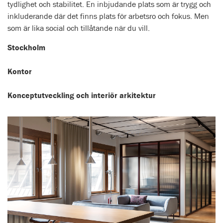
tydlighet och stabilitet. En inbjudande plats som är trygg och
inkluderande där det finns plats för arbetsro och fokus. Men
som är lika social och tillåtande när du vill.
Stockholm
Kontor
Konceptutveckling och interiör arkitektur