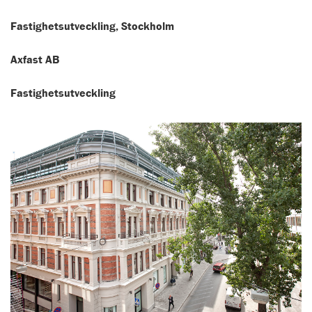
Fastighetsutveckling, Stockholm
Axfast AB
Fastighetsutveckling