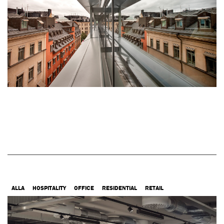
ALLA
HOSPITALITY
OFFICE
RESIDENTIAL
RETAIL