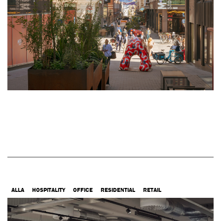
ALLA
HOSPITALITY
OFFICE
RESIDENTIAL
RETAIL