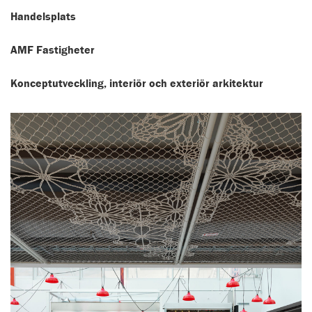
Handelsplats
AMF Fastigheter
Konceptutveckling, interiör och exteriör arkitektur