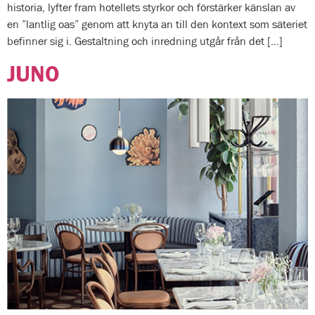
historia, lyfter fram hotellets styrkor och förstärker känslan av
en ”lantlig oas” genom att knyta an till den kontext som säteriet
befinner sig i. Gestaltning och inredning utgår från det […]
JUNO