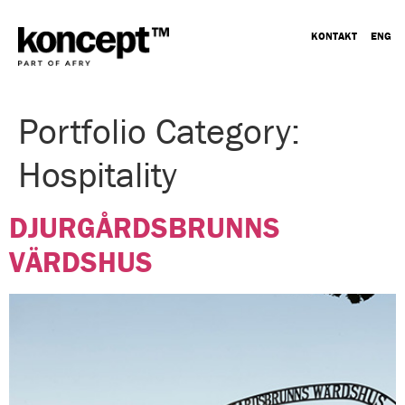
KONTAKT
ENG
Portfolio Category:
Hospitality
DJURGÅRDSBRUNNS
VÄRDSHUS